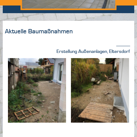
Aktuelle Baumaßnahmen
---------------
Erstellung Außenanlagen, Eltersdorf