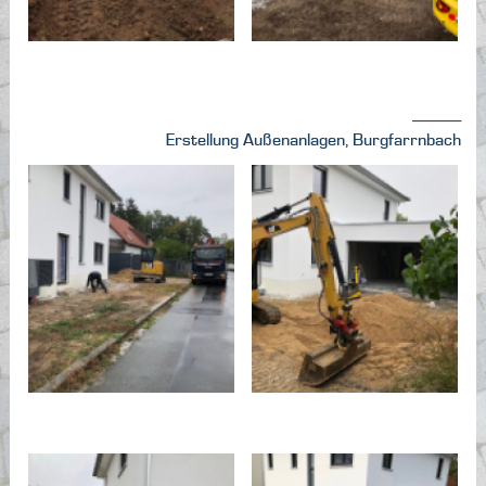
---------------
Erstellung Außenanlagen, Burgfarrnbach