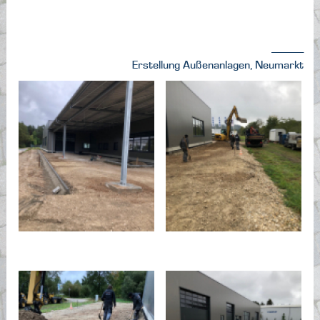
---------------
Erstellung Außenanlagen, Neumarkt