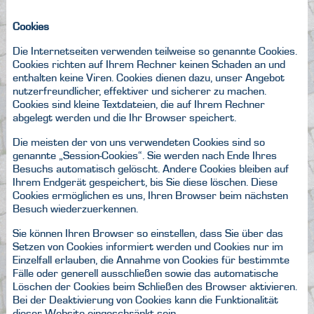
Cookies
Die Internetseiten verwenden teilweise so genannte Cookies.
Cookies richten auf Ihrem Rechner keinen Schaden an und
enthalten keine Viren. Cookies dienen dazu, unser Angebot
nutzerfreundlicher, effektiver und sicherer zu machen.
Cookies sind kleine Textdateien, die auf Ihrem Rechner
abgelegt werden und die Ihr Browser speichert.
Die meisten der von uns verwendeten Cookies sind so
genannte „Session-Cookies“. Sie werden nach Ende Ihres
Besuchs automatisch gelöscht. Andere Cookies bleiben auf
Ihrem Endgerät gespeichert, bis Sie diese löschen. Diese
Cookies ermöglichen es uns, Ihren Browser beim nächsten
Besuch wiederzuerkennen.
Sie können Ihren Browser so einstellen, dass Sie über das
Setzen von Cookies informiert werden und Cookies nur im
Einzelfall erlauben, die Annahme von Cookies für bestimmte
Fälle oder generell ausschließen sowie das automatische
Löschen der Cookies beim Schließen des Browser aktivieren.
Bei der Deaktivierung von Cookies kann die Funktionalität
dieser Website eingeschränkt sein.