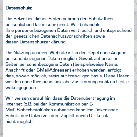
Datenschutz
Die Betreiber dieser Seiten nehmen den Schutz Ihrer
persönlichen Daten sehr ernst. Wir behandeln
Ihre personenbezogenen Daten vertraulich und entsprechend
der gesetzlichen Datenschutzvorschriften sowie
dieser Datenschutzerklärung.
Die Nutzung unserer Website ist in der Regel ohne Angabe
personenbezogener Daten möglich. Soweit auf unseren
Seiten personenbezogene Daten (beispielsweise Name,
Anschrift oder E-Mail-Adressen) erhoben werden, erfolgt
dies, soweit möglich, stets auf freiwilliger Basis. Diese Daten
werden ohne Ihre ausdrückliche Zustimmung nicht an Dritte
weitergegeben.
Wir weisen darauf hin, dass die Datenübertragung im
Internet (z.B. bei der Kommunikation per E-
Mail) Sicherheitslücken aufweisen kann. Ein lückenloser
Schutz der Daten vor dem Zugriff durch Dritte ist
nicht möglich.