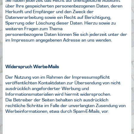
Sie haben jederzeit das Recht auf unentgeltliche Auskunft
über Ihre gespeicherten personenbezogenen Daten, deren
Herkunft und Empfänger und den Zweck der
Datenverarbeitung sowie ein Recht auf Berichtigung,
Sperrung oder Löschung dieser Daten. Hierzu sowie zu
weiteren Fragen zum Thema
personenbezogene Daten können Sie sich jederzeit unter der
im Impressum angegebenen Adresse an uns wenden.
Widerspruch Werbe-Mails
Der Nutzung von im Rahmen der Impressumspflicht
veröffentlichten Kontaktdaten zur Übersendung von nicht
ausdrücklich angeforderter Werbung und
Informationsmaterialien wird hiermit widersprochen.
Die Betreiber der Seiten behalten sich ausdrücklich
rechtliche Schritte im Falle der unverlangten Zusendung von
Werbeinformationen, etwa durch Spam-E-Mails, vor.