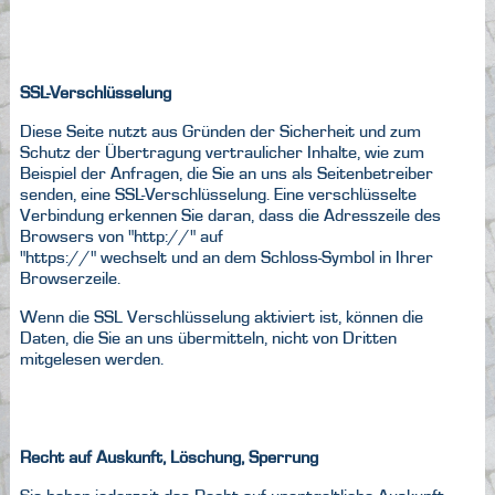
SSL-Verschlüsselung
Diese Seite nutzt aus Gründen der Sicherheit und zum
Schutz der Übertragung vertraulicher Inhalte, wie zum
Beispiel der Anfragen, die Sie an uns als Seitenbetreiber
senden, eine SSL-Verschlüsselung. Eine verschlüsselte
Verbindung erkennen Sie daran, dass die Adresszeile des
Browsers von "http://" auf
"https://" wechselt und an dem Schloss-Symbol in Ihrer
Browserzeile.
Wenn die SSL Verschlüsselung aktiviert ist, können die
Daten, die Sie an uns übermitteln, nicht von Dritten
mitgelesen werden.
Recht auf Auskunft, Löschung, Sperrung