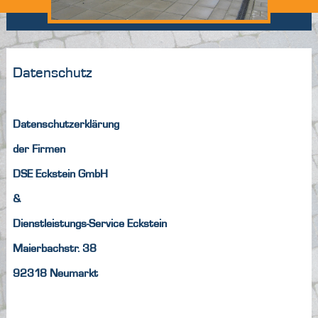
Datenschutz
Datenschutzerklärung
der Firmen
DSE Eckstein GmbH
&
Dienstleistungs-Service Eckstein
Maierbachstr. 38
92318 Neumarkt