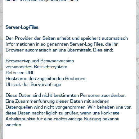
Server-Log-Files
Der Provider der Seiten erhebt und speichert automatisch
Informationen in so genannten Server-Log Files, die Ihr
Browser automatisch an uns übermittelt. Dies sind:
Browsertyp und Browserversion
verwendetes Betriebssystem
Referrer URL
Hostname des zugreifenden Rechners
Uhrzeit der Serveranfrage
Diese Daten sind nicht bestimmten Personen zuordenbar.
Eine Zusammenführung dieser Daten mit anderen
Datenquellen wird nicht vorgenommen. Wir behalten uns vor,
diese Daten nachträglich zu prüfen, wenn uns konkrete
Anhaltspunkte für eine rechtswidrige Nutzung bekannt
werden.