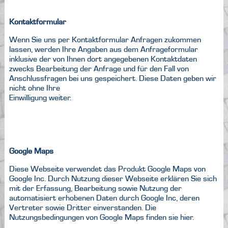
Kontaktformular
Wenn Sie uns per Kontaktformular Anfragen zukommen
lassen, werden Ihre Angaben aus dem Anfrageformular
inklusive der von Ihnen dort angegebenen Kontaktdaten
zwecks Bearbeitung der Anfrage und für den Fall von
Anschlussfragen bei uns gespeichert. Diese Daten geben wir
nicht ohne Ihre
Einwilligung weiter.
Google Maps
Diese Webseite verwendet das Produkt Google Maps von
Google Inc. Durch Nutzung dieser Webseite erklären Sie sich
mit der Erfassung, Bearbeitung sowie Nutzung der
automatisiert erhobenen Daten durch Google Inc, deren
Vertreter sowie Dritter einverstanden. Die
Nutzungsbedingungen von Google Maps finden sie
hier
.