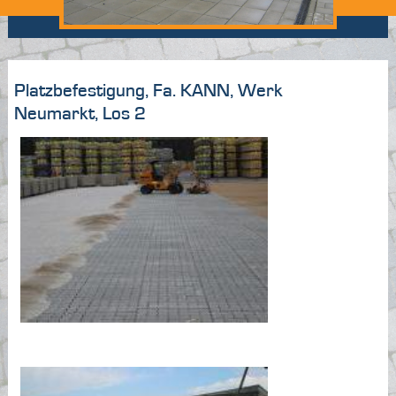
Platzbefestigung, Fa. KANN, Werk
Neumarkt, Los 2