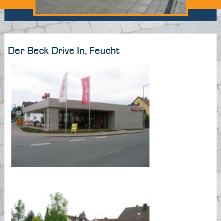
Der Beck Drive In, Feucht