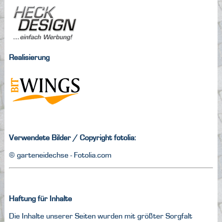
Realisierung
Verwendete Bilder / Copyright fotolia:
© garteneidechse -
Fotolia.com
Haftung für Inhalte
Die Inhalte unserer Seiten wurden mit größter Sorgfalt