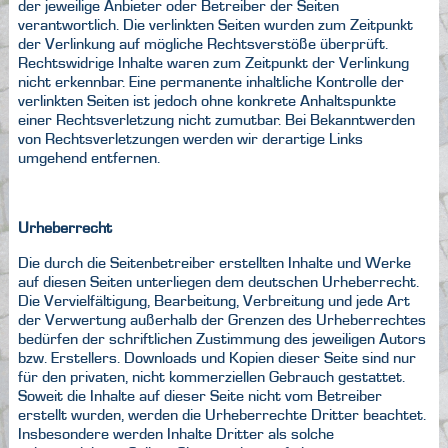
der jeweilige Anbieter oder Betreiber der Seiten
verantwortlich. Die verlinkten Seiten wurden zum Zeitpunkt
der Verlinkung auf mögliche Rechtsverstöße überprüft.
Rechtswidrige Inhalte waren zum Zeitpunkt der Verlinkung
nicht erkennbar. Eine permanente inhaltliche Kontrolle der
verlinkten Seiten ist jedoch ohne konkrete Anhaltspunkte
einer Rechtsverletzung nicht zumutbar. Bei Bekanntwerden
von Rechtsverletzungen werden wir derartige Links
umgehend entfernen.
Urheberrecht
Die durch die Seitenbetreiber erstellten Inhalte und Werke
auf diesen Seiten unterliegen dem deutschen Urheberrecht.
Die Vervielfältigung, Bearbeitung, Verbreitung und jede Art
der Verwertung außerhalb der Grenzen des Urheberrechtes
bedürfen der schriftlichen Zustimmung des jeweiligen Autors
bzw. Erstellers. Downloads und Kopien dieser Seite sind nur
für den privaten, nicht kommerziellen Gebrauch gestattet.
Soweit die Inhalte auf dieser Seite nicht vom Betreiber
erstellt wurden, werden die Urheberrechte Dritter beachtet.
Insbesondere werden Inhalte Dritter als solche