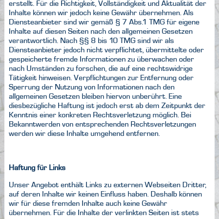
erstellt. Für die Richtigkeit, Vollständigkeit und Aktualität der
Inhalte können wir jedoch keine Gewähr übernehmen. Als
Diensteanbieter sind wir gemäß § 7 Abs.1 TMG für eigene
Inhalte auf diesen Seiten nach den allgemeinen Gesetzen
verantwortlich. Nach §§ 8 bis 10 TMG sind wir als
Diensteanbieter jedoch nicht verpflichtet, übermittelte oder
gespeicherte fremde Informationen zu überwachen oder
nach Umständen zu forschen, die auf eine rechtswidrige
Tätigkeit hinweisen. Verpflichtungen zur Entfernung oder
Sperrung der Nutzung von Informationen nach den
allgemeinen Gesetzen bleiben hiervon unberührt. Eine
diesbezügliche Haftung ist jedoch erst ab dem Zeitpunkt der
Kenntnis einer konkreten Rechtsverletzung möglich. Bei
Bekanntwerden von entsprechenden Rechtsverletzungen
werden wir diese Inhalte umgehend entfernen.
Haftung für Links
Unser Angebot enthält Links zu externen Webseiten Dritter,
auf deren Inhalte wir keinen Einfluss haben. Deshalb können
wir für diese fremden Inhalte auch keine Gewähr
übernehmen. Für die Inhalte der verlinkten Seiten ist stets